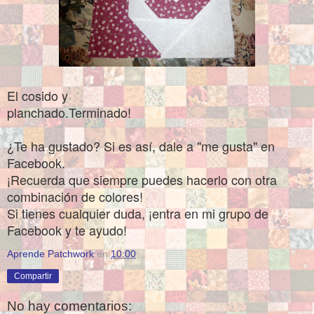
El cosido y
planchado.Terminado!
¿Te ha gustado? Si es así, dale a "me gusta" en
Facebook.
¡Recuerda que siempre puedes hacerlo con otra
combinación de colores!
Si tienes cualquier duda, ¡entra en mi grupo de
Facebook y te ayudo!
Aprende Patchwork
en
10:00
Compartir
No hay comentarios: