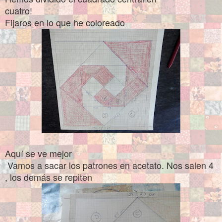
cuatro!
Fijaros en lo que he coloreado
Aquí se ve mejor
Vamos a sacar los patrones en acetato. Nos salen 4
, los demás se repiten