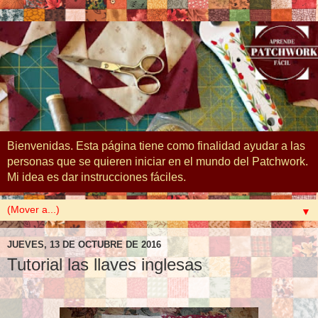
Bienvenidas. Esta página tiene como finalidad ayudar a las
personas que se quieren iniciar en el mundo del Patchwork.
Mi idea es dar instrucciones fáciles.
▼
JUEVES, 13 DE OCTUBRE DE 2016
Tutorial las llaves inglesas