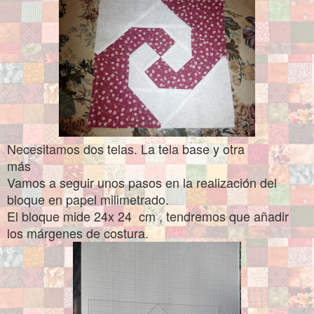
Necesitamos dos telas. La tela base y otra
más
Vamos a seguir unos pasos en la realización del
bloque en papel milimetrado.
El bloque mide 24x 24 cm , tendremos que añadir
los márgenes de costura.