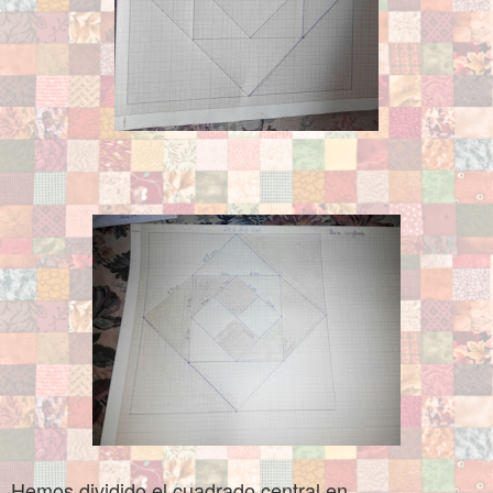
Hemos dividido el cuadrado central en