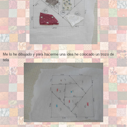
Me lo he dibujado y para hacerme una idea he colocado un trozo de
tela