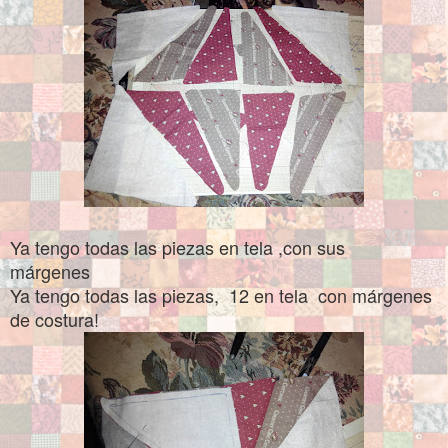
Ya tengo todas las piezas en tela ,con sus
márgenes
Ya tengo todas las piezas, 12 en tela con márgenes
de costura!