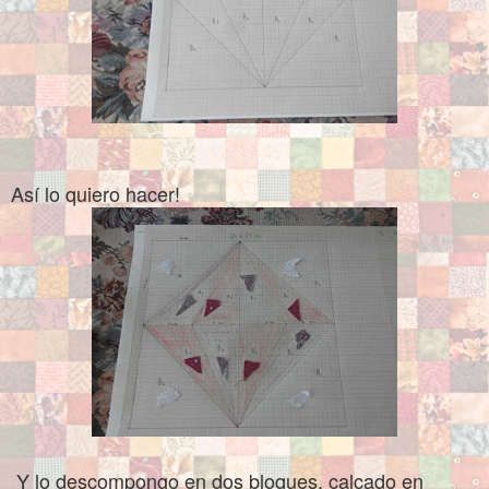
Así lo quiero hacer!
Y lo descompongo en dos bloques, calcado en