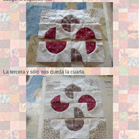
La tercera y sólo nos queda la cuarta.