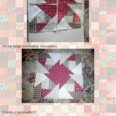
Ya los tengo terminados falta unirlos
Cosido y terminado!!!!!