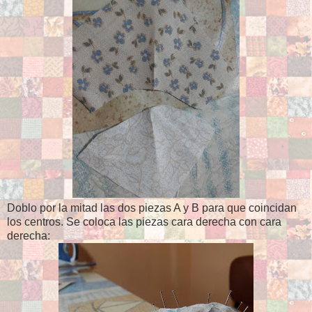
Doblo por la mitad las dos piezas A y B para que coincidan
los centros. Se coloca las piezas cara derecha con cara
derecha: