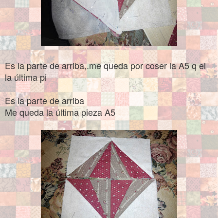
Es la parte de arriba,.me queda por coser la A5 q el
la última pi
Es la parte de arriba
Me queda la última pieza A5