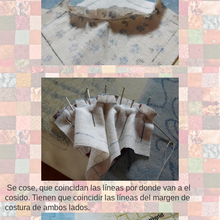
Se cose, que coincidan las líneas por donde van a el
cosido. Tienen que coincidir las líneas del margen de
costura de ambos lados.