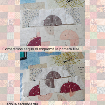
Comeremos según el esquema la primera fila!
Luego la segunda fila.