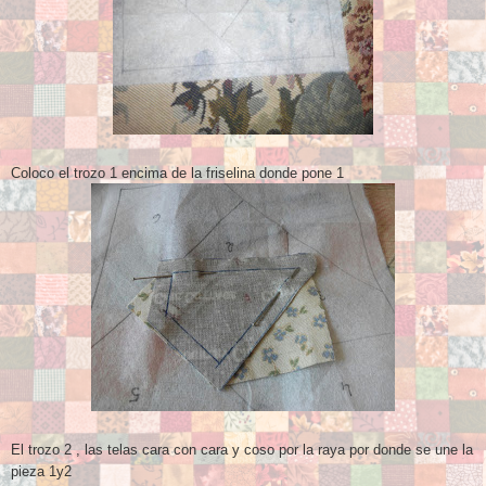
Coloco el trozo 1 encima de la friselina donde pone 1
El trozo 2 , las telas cara con cara y coso por la raya por donde se une la
pieza 1y2