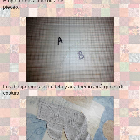
Emplearemos la técnica del
pieceo.
Los dibujaremos sobre tela y añadiremos márgenes de
costura.