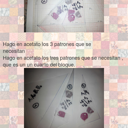
Hago en acetato los 3 patrones que se
necesitan
Hago en acetato los tres patrones que se necesitan ,
que es un un cuarto del bloque
.