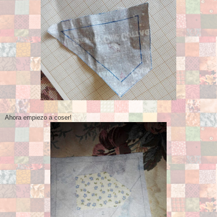
Ahora empiezo a coser!