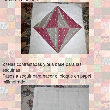
2 telas contrastadas y tela base para las
esquinas
Pasos a seguir para hacer el bloque en papel
milimetrado: