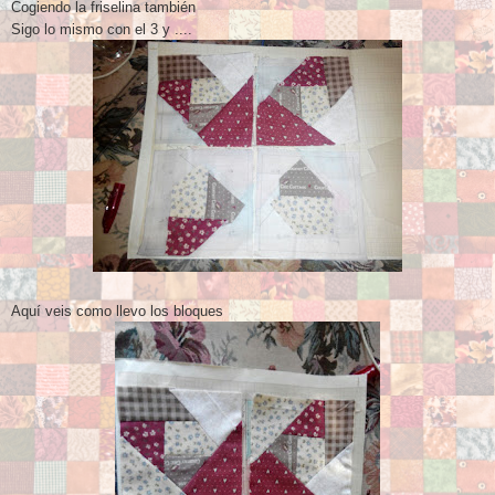
Cogiendo la friselina también
Sigo lo mismo con el 3 y ....
Aquí veis como llevo los bloques